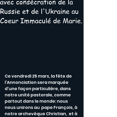
avec consécration de la
Russie et de l'Ukraine au
Coeur Immaculé de Marie.
Ce vendredi 25 mars, la fête de 
l'Annonciation sera marquée 
d'une façon particulière, dans 
notre unité pastorale, comme 
partout dans le monde: nous 
nous unirons au  pape François, à 
notre archevêque Christian,  et à 