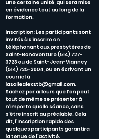
une certaine unité, qui sera mise 
en évidence tout au long de la 
formation. 
Inscription: Les participants sont 
invités à s'inscrire en 
téléphonant aux presbytères de 
Saint-Bonaventure (514) 727-
3723 ou de Saint-Jean-Vianney 
(514) 725-3604, ou en écrivant un 
courriel à 
lasallealexstb@gmail.com. 
Sachez par ailleurs que l'on peut 
tout de même se présenter à 
n'importe quelle séance, sans 
s'être inscrit au préalable. Cela 
dit, l'inscription rapide des 
quelques participants garantira 
la tenue de l'activité. 