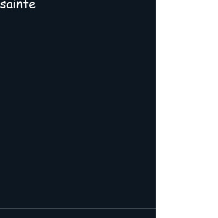
sainte