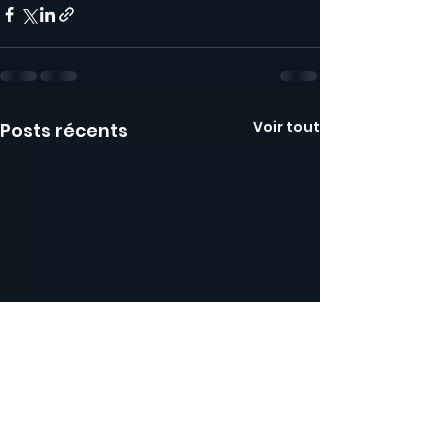
Voir tout
Posts récents