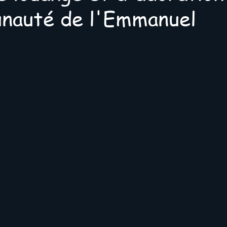
nauté de l'Emmanuel