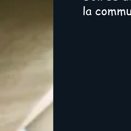
la commu