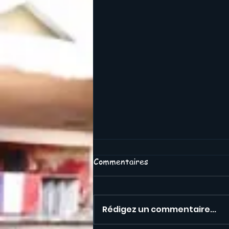
Commentaires
Rédigez un commentaire...