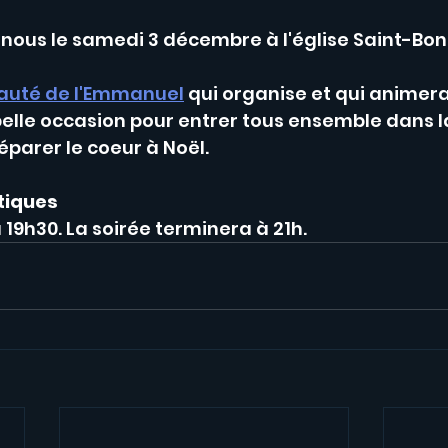
nous le samedi 3 décembre à l'église Saint-Bon
té de l'Emmanuel
 qui organise et qui animera
elle occasion pour entrer tous ensemble dans la
éparer le coeur à Noël.
tiques
 19h30. La soirée terminera à 21h.