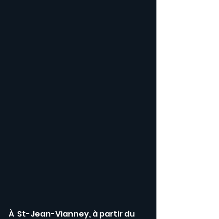
À  St-Jean-Vianney, à partir du  