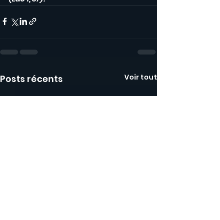
Voir tout
Posts récents